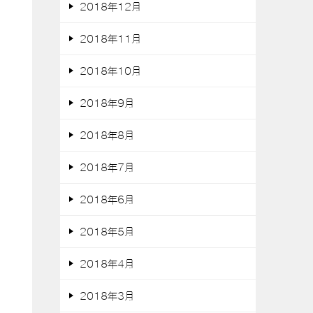
2018年12月
2018年11月
2018年10月
2018年9月
2018年8月
2018年7月
2018年6月
2018年5月
2018年4月
2018年3月