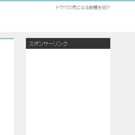
ドラマの気になる話題を紹介
スポンサーリンク