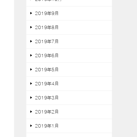
2019年9月
2019年8月
2019年7月
2019年6月
2019年5月
2019年4月
2019年3月
2019年2月
2019年1月