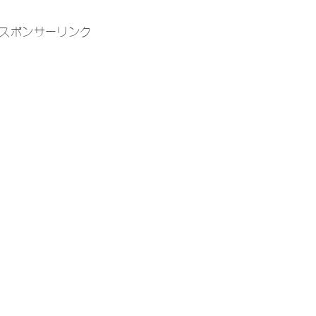
スポンサーリンク