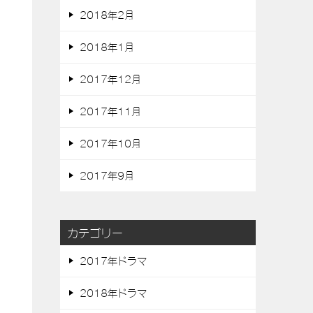
2018年2月
2018年1月
2017年12月
2017年11月
2017年10月
2017年9月
カテゴリー
2017年ドラマ
2018年ドラマ