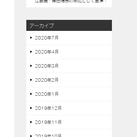
江甚儀！織田信長の側近として登場！
アーカイブ
2020年7月
2020年4月
2020年3月
2020年2月
2020年1月
2019年12月
2019年11月
2019年10月