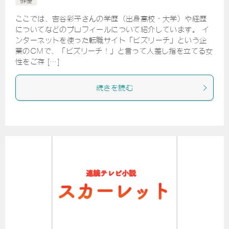
俳優
ここでは、吉谷彩子さんの学歴（出身高校・大学）や経歴
についてなどのプロフィールについて紹介しています。 イ
ンターネットを使った転職サイト「ビズリーチ」という企
業のCMで、「ビズリーチ！」と言って人差し指を立てる女
性をご存 […]
続きを読む