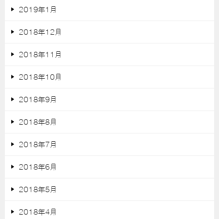
2019年1月
2018年12月
2018年11月
2018年10月
2018年9月
2018年8月
2018年7月
2018年6月
2018年5月
2018年4月