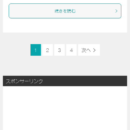
続きを読む
1
2
3
4
次へ
スポンサーリンク