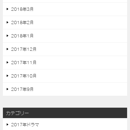
2018年3月
2018年2月
2018年1月
2017年12月
2017年11月
2017年10月
2017年9月
カテゴリー
2017年ドラマ