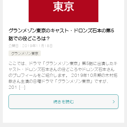
グランメゾン東京のキャスト・ドロンズ石本の第5
話での役どころは？
公開日：
2019年11月18日
グランメゾン東京
ここでは、ドラマ「グランメゾン東京」第5話に出演したキ
ャスト・ドロンズ石本さんの役どころやドロンズ石本さん
のプロフィールをご紹介します。 2019年10月期の木村拓
哉さん主演の日曜ドラマ「グランメゾン東京」ですが、
201 […]
続きを読む