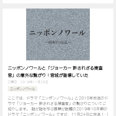
ニッポンノワールと「ジョーカー 許されざる捜査
官」の意外な繋がり！宮城が登場していた
公開日：
2019年11月25日
ニッポンノワール
ここでは、ドラマ「ニッポンノワール」と2010年放送のド
ラマ「ジョーカー 許されざる捜査官」の繋がりについてご
紹介します。 謎が謎を呼ぶ展開が話題の2019年10月期の
ドラマ「ニッポンノワール」ですが、11月24日に放送 […]