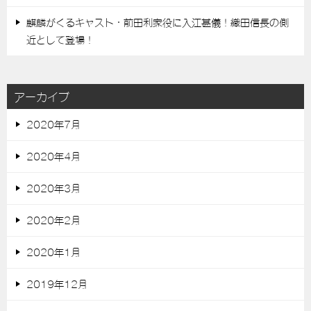
麒麟がくるキャスト・前田利家役に入江甚儀！織田信長の側
近として登場！
アーカイブ
2020年7月
2020年4月
2020年3月
2020年2月
2020年1月
2019年12月