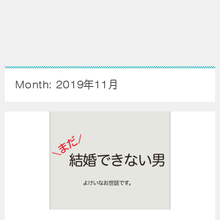
Month: 2019年11月