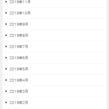
2019年11月
2019年10月
2019年9月
2019年8月
2019年7月
2019年6月
2019年5月
2019年4月
2019年3月
2019年2月