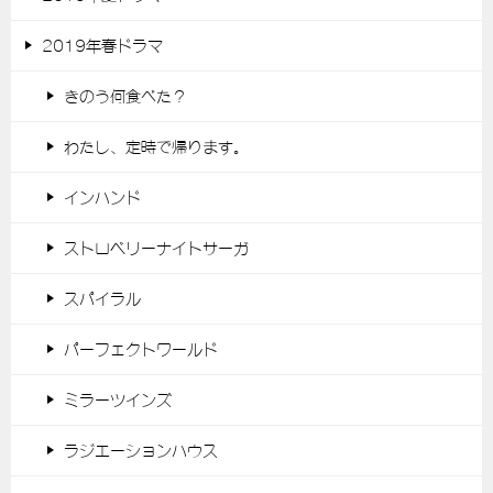
2019年春ドラマ
きのう何食べた？
わたし、定時で帰ります。
インハンド
ストロベリーナイトサーガ
スパイラル
パーフェクトワールド
ミラーツインズ
ラジエーションハウス