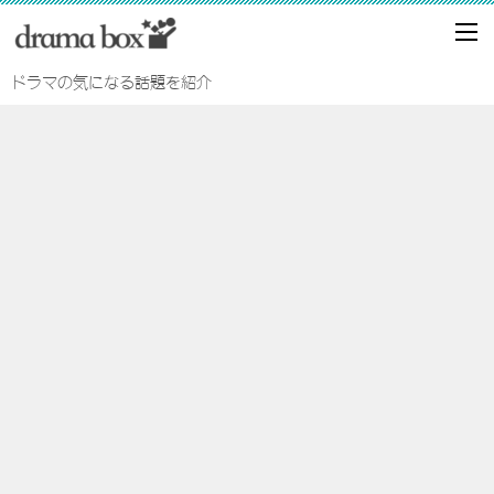
ドラマの気になる話題を紹介