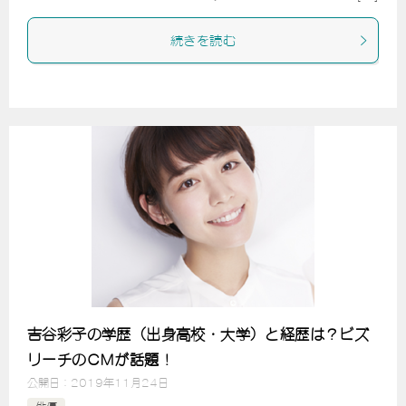
続きを読む
吉谷彩子の学歴（出身高校・大学）と経歴は？ビズ
リーチのCMが話題！
公開日：
2019年11月24日