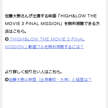
佐藤大樹さんが出演する映画「HIGH&LOW THE
MOVIE 3 FINAL MISSION」を無料視聴できる方
法はこちら。
「HIGH&LOW THE MOVIE 3 FINAL
MISSION」動画フルを無料視聴するには？
より詳しく知りたい人はこちら。
佐藤大樹の学歴（出身高校・大学）と経歴は？