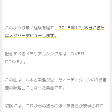
このような辛い経験を経て、
2018年12月5日に彼ら
はメジャーデビューします。
記念すべきメモリアルシングルは「OVER
DRIVE」。
この曲は、八木と中島が受けたオーディションの3次審
査の課題曲にもなった楽曲です。
歌詞には、これからの彼らの強い気持ちが表現されて