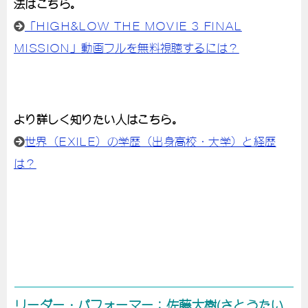
法はこちら。
「HIGH&LOW THE MOVIE 3 FINAL
MISSION」動画フルを無料視聴するには？
より詳しく知りたい人はこちら。
世界（EXILE）の学歴（出身高校・大学）と経歴
は？
リーダー・パフォーマー：佐藤大樹(さとうたい