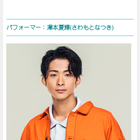
パフォーマー：澤本夏輝(さわもとなつき)