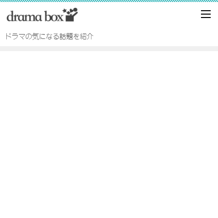
ドラマの気になる話題を紹介