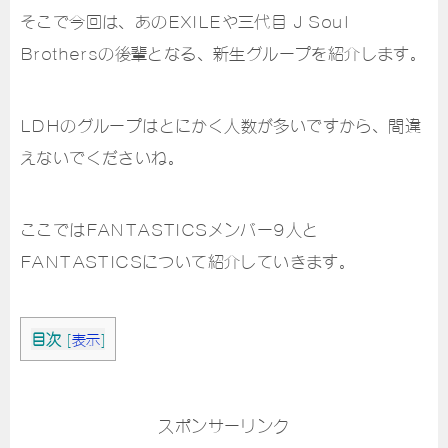
そこで今回は、あのEXILEや三代目 J Soul
Brothersの後輩となる、新生グループを紹介します。
LDHのグループはとにかく人数が多いですから、間違
えないでくださいね。
ここではFANTASTICSメンバー9人と
FANTASTICSについて紹介していきます。
目次
[
表示
]
スポンサーリンク