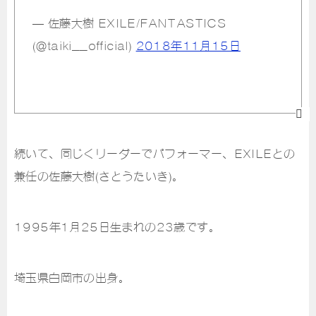
— 佐藤大樹 EXILE/FANTASTICS
(@taiki__official)
2018年11月15日
続いて、同じくリーダーでパフォーマー、EXILEとの
兼任の佐藤大樹(さとうたいき)。
1995年1月25日生まれの23歳です。
埼玉県白岡市の出身。