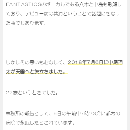
FANTASTICSのボーカルである八木と中島も歌唱し
ており、デビュー前の共演ということで話題にもなっ
た曲でもあります。
しかしその思いもむなしく、
2018年7月6日に中尾翔
太が天国へと旅立ちました。
22歳という若さでした。
事務所の報告として、6日の午前中7時23分に都内の
病院で永眠したとされています。