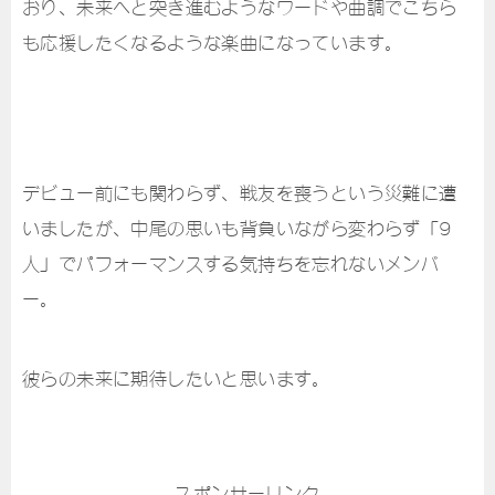
おり、未来へと突き進むようなワードや曲調でこちら
も応援したくなるような楽曲になっています。
デビュー前にも関わらず、戦友を喪うという災難に遭
いましたが、中尾の思いも背負いながら変わらず「9
人」でパフォーマンスする気持ちを忘れないメンバ
ー。
彼らの未来に期待したいと思います。
スポンサーリンク