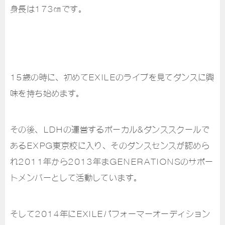
身長は173㎝です。
15歳の時に、初めてEXILEのライブを見てダンスに興
味を持ち始めます。
その後、LDHの運営するボーカル&ダンススクールで
あるEXPG東京校に入り、そのダンスセンスが認めら
れ2011年から2013年まGENERATIONSのサポー
トメンバーとして活動しています。
そして2014年にEXILEパフォーマーオーディション