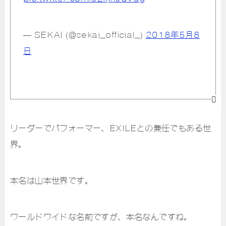
— SEKAI (@sekai_official_)
2018年5月8
日
リーダーでパフォーマー、EXILEとの兼任でもある世
界。
本名は山本世界です。
ワールドワイドな名前ですが、本名なんですね。