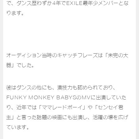
で、ダンス歴わずか4年でEXILE最年少メンバーとな
ります。
オーディション当時のキャッチフレーズは「未完の大
器」でした。
彼はダンスの他にも、演技力も認められており、
FUNKY MONKEY BABYSのMVに出演していた
り、近年では「ママレードボーイ」や「センセイ君
主」と言った話題の映画にも出演し、活躍の場を広げ
ています。