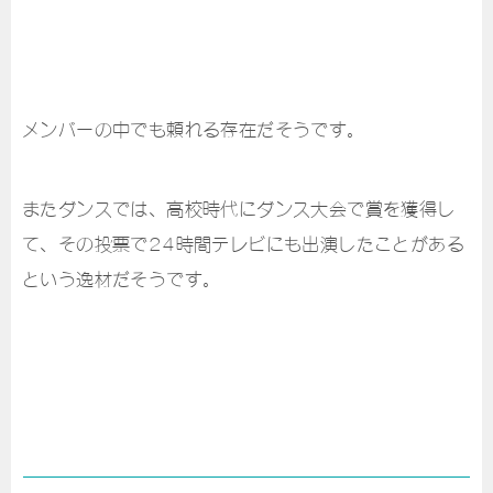
メンバーの中でも頼れる存在だそうです。
またダンスでは、高校時代にダンス大会で賞を獲得し
て、その投票で24時間テレビにも出演したことがある
という逸材だそうです。