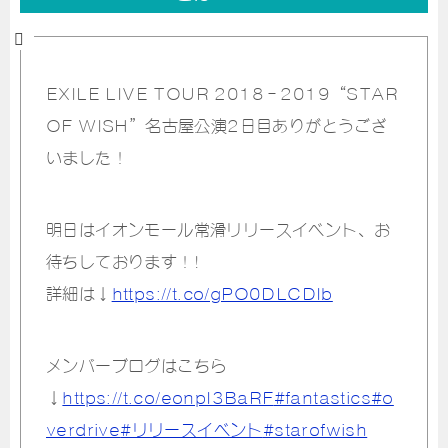
EXILE LIVE TOUR 2018‐2019“STAR
OF WISH”名古屋公演2日目ありがとうござ
いました！
明日はイオンモール常滑リリースイベント、お
待ちしております！!
詳細は↓
https://t.co/gPO0DLCDIb
メンバーブログはこちら
↓
https://t.co/eonpI3BaRF
#fantastics
#o
verdrive
#リリースイベント
#starofwish