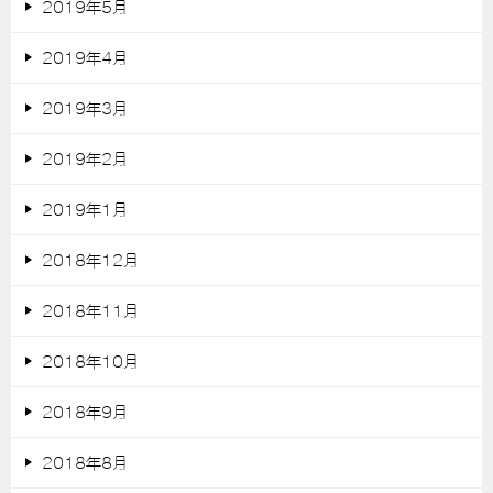
2019年5月
2019年4月
2019年3月
2019年2月
2019年1月
2018年12月
2018年11月
2018年10月
2018年9月
2018年8月