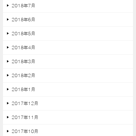
2018年7月
2018年6月
2018年5月
2018年4月
2018年3月
2018年2月
2018年1月
2017年12月
2017年11月
2017年10月