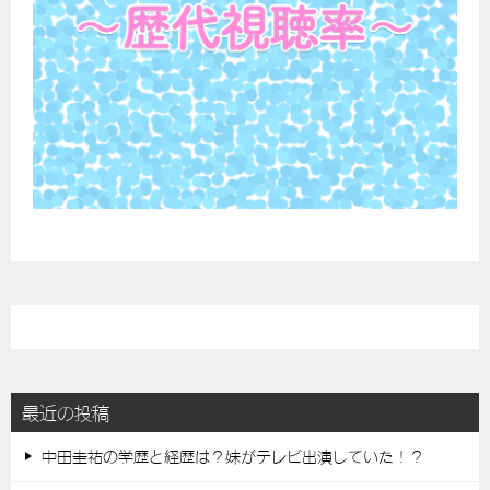
最近の投稿
中田圭祐の学歴と経歴は？妹がテレビ出演していた！？