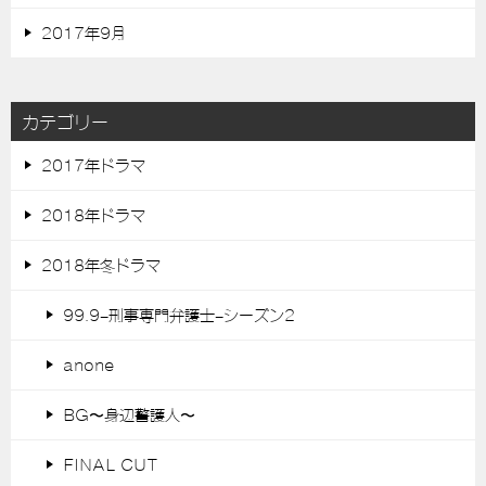
2017年9月
カテゴリー
2017年ドラマ
2018年ドラマ
2018年冬ドラマ
99.9-刑事専門弁護士-シーズン2
anone
BG〜身辺警護人〜
FINAL CUT