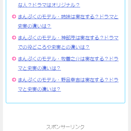
な人？ドラマはオリジナル？
まんぷくのモデル・姉妹は実在する？ドラマと
史実の違いは？
まんぷくのモデル・神部茂は実在する？ドラマ
での役どころや史実との違いは？
まんぷくのモデル・牧善之介は実在する？ドラ
マと史実の違いは？
まんぷくのモデル・野呂幸吉は実在する？ドラ
マと史実の違いは？
スポンサーリンク