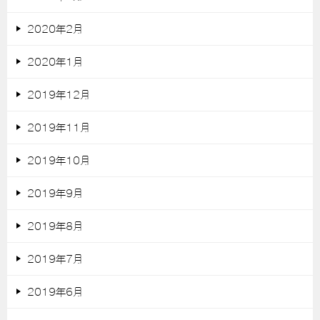
2020年2月
2020年1月
2019年12月
2019年11月
2019年10月
2019年9月
2019年8月
2019年7月
2019年6月