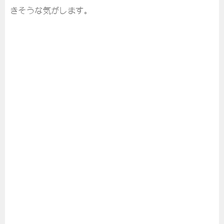
きそうな気がします。