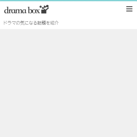
ドラマの気になる話題を紹介