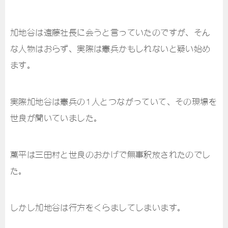
加地谷は遠藤社長に会うと言っていたのですが、そん
な人物はおらず、実際は憲兵かもしれないと疑い始め
ます。
実際加地谷は憲兵の1人とつながっていて、その現場を
世良が聞いていました。
萬平は三田村と世良のおかげで無事釈放されたのでし
た。
しかし加地谷は行方をくらましてしまいます。