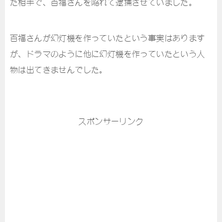
た相手で、百福さんを陥れて逮捕させていました。
百福さんが幻灯機を作っていたという事実はあります
が、ドラマのように他に幻灯機を作っていたという人
物は出てきませんでした。
スポンサーリンク