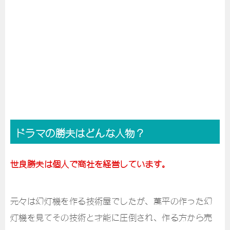
ドラマの勝夫はどんな人物？
世良勝夫は個人で商社を経営しています。
元々は幻灯機を作る技術屋でしたが、萬平の作った幻
灯機を見てその技術と才能に圧倒され、作る方から売