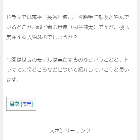
ドラマでは萬平（長谷川博己）を勝手に親友と呼んで
いるどこかお調子者の世良（桐谷健太）ですが、彼は
実在する人物なのでしょうか？
今回は世良のモデルは実在するのかということと、ド
ラマでの役どころなどについて紹介していこうと思い
ます。
目次
[
表示
]
スポンサーリンク