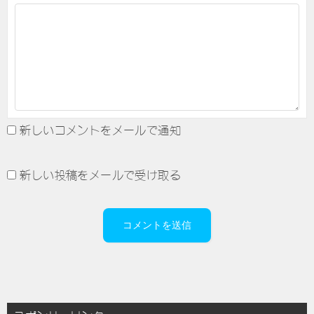
新しいコメントをメールで通知
新しい投稿をメールで受け取る