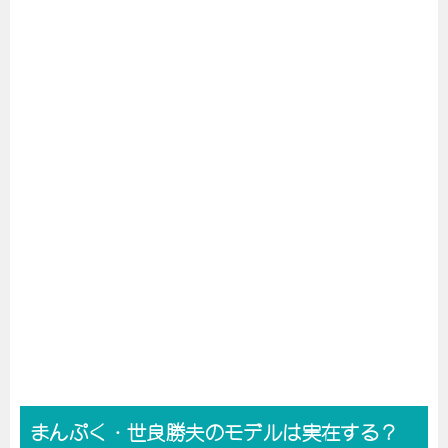
まんぷく・世良勝夫のモデルは実在する？