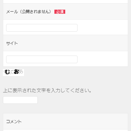
ョ
ン
メール（公開されません）
必須
サイト
上に表示された文字を入力してください。
コメント