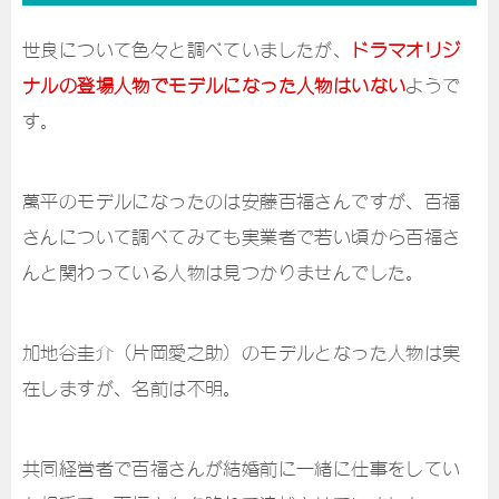
世良について色々と調べていましたが、
ドラマオリジ
ナルの登場人物でモデルになった人物はいない
ようで
す。
萬平のモデルになったのは安藤百福さんですが、百福
さんについて調べてみても実業者で若い頃から百福さ
んと関わっている人物は見つかりませんでした。
加地谷圭介（片岡愛之助）のモデルとなった人物は実
在しますが、名前は不明。
共同経営者で百福さんが結婚前に一緒に仕事をしてい