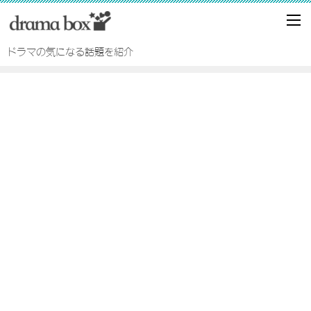
ドラマの気になる話題を紹介