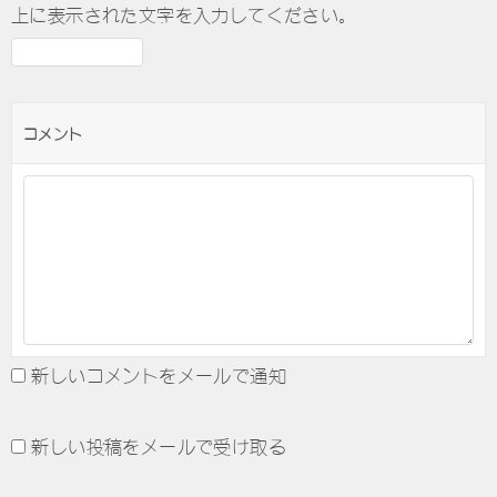
上に表示された文字を入力してください。
コメント
新しいコメントをメールで通知
新しい投稿をメールで受け取る