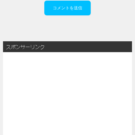
スポンサーリンク