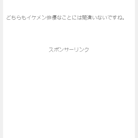
どちらもイケメン俳優なことには間違いないですね。
スポンサーリンク