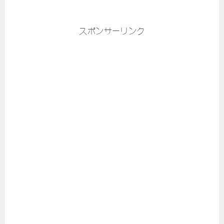
スポンサーリンク