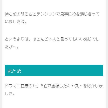
持ち前の明るさとテンションで見事に役を演じきって
いましたね。
というよりは、ほとんど本人と言ってもいい感じでし
たが…。
まとめ
ドラマ「正義のセ」8話で登場したキャストを紹介しま
した。