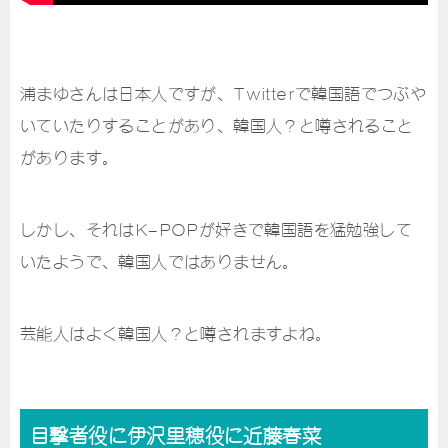
浦まゆさんは日本人ですが、Twitterで韓国語でつぶや
いていたりすることがあり、韓国人？と噂されること
があります。
しかし、それはK-POPが好きで韓国語を猛勉強して
いたようで、韓国人ではありません。
芸能人はよく韓国人？と噂されますよね。
目撃者役に伊沢里穂役に近藤春菜