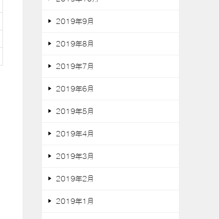
2019年9月
2019年8月
2019年7月
2019年6月
2019年5月
2019年4月
2019年3月
2019年2月
2019年1月