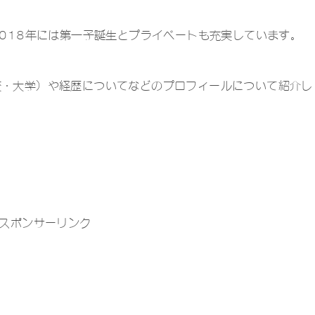
2018年には第一子誕生とプライベートも充実しています。
校・大学）や経歴についてなどのプロフィールについて紹介し
スポンサーリンク