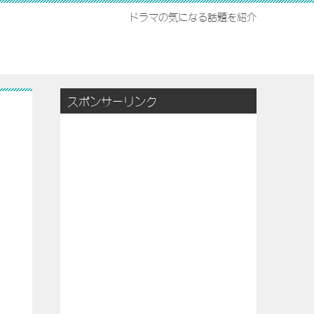
ドラマの気になる話題を紹介
スポンサーリンク