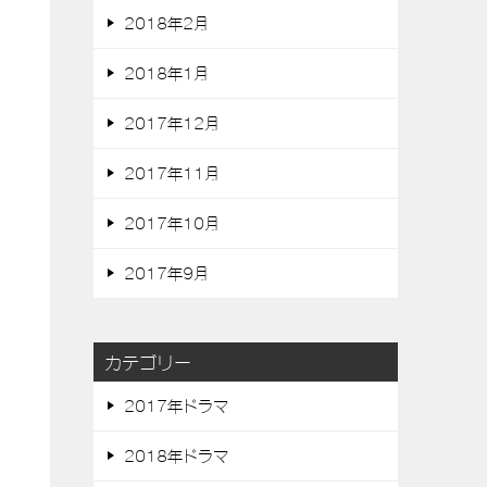
2018年2月
2018年1月
2017年12月
2017年11月
2017年10月
2017年9月
カテゴリー
2017年ドラマ
2018年ドラマ