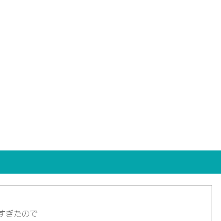
すぎたので