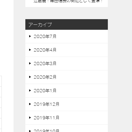
江甚儀！織田信長の側近として登場！
アーカイブ
2020年7月
2020年4月
2020年3月
2020年2月
2020年1月
2019年12月
2019年11月
2019年10月