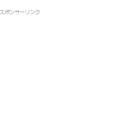
スポンサーリンク