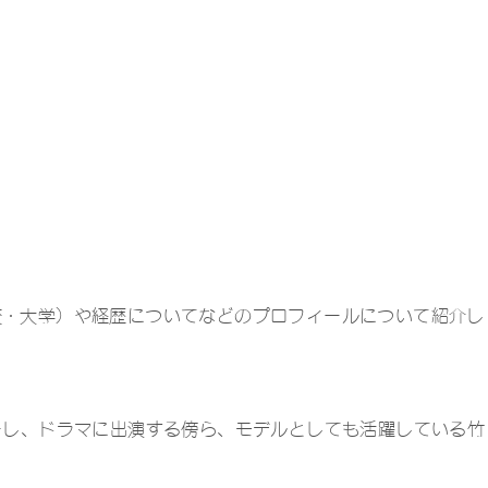
校・大学）や経歴についてなどのプロフィールについて紹介し
ーし、ドラマに出演する傍ら、モデルとしても活躍している竹