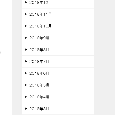
2018年12月
2018年11月
2018年10月
2018年9月
2018年8月
け
2018年7月
2018年6月
2018年5月
2018年4月
2018年3月