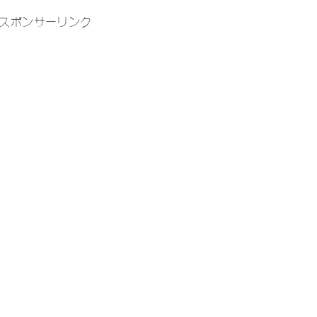
スポンサーリンク