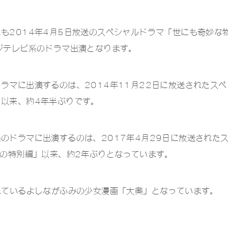
も2014年4月5日放送のスペシャルドラマ「世にも奇妙な
ジテレビ系のドラマ出演となります。
ラマに出演するのは、2014年11月22日に放送されたスペ
以来、約4年半ぶりです。
のドラマに出演するのは、2017年4月29日に放送された
春の特別編」以来、約2年ぶりとなっています。
れているよしながふみの少女漫画「大奥」となっています。