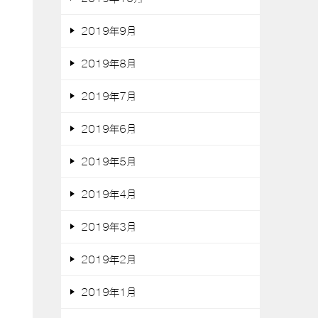
2019年9月
2019年8月
2019年7月
2019年6月
2019年5月
2019年4月
2019年3月
2019年2月
2019年1月