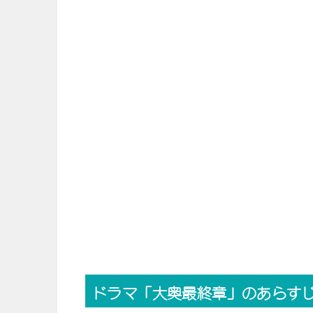
ドラマ「大奥最終章」のあらす