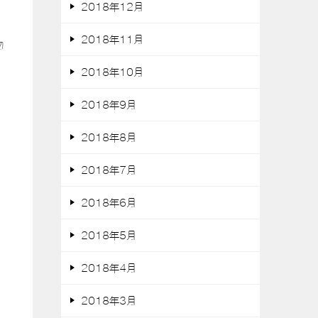
2018年12月
2018年11月
物
2018年10月
2018年9月
2018年8月
2018年7月
ス
2018年6月
2018年5月
2018年4月
2018年3月