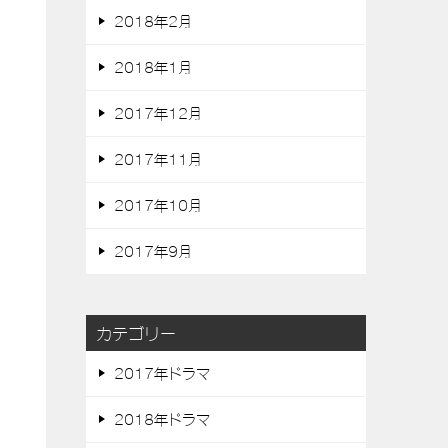
2018年2月
2018年1月
2017年12月
2017年11月
2017年10月
2017年9月
カテゴリー
2017年ドラマ
2018年ドラマ