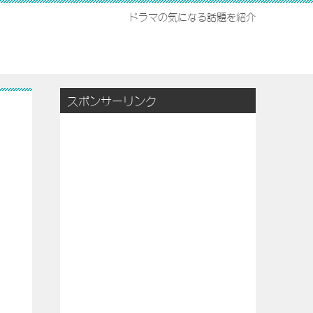
ドラマの気になる話題を紹介
スポンサーリンク