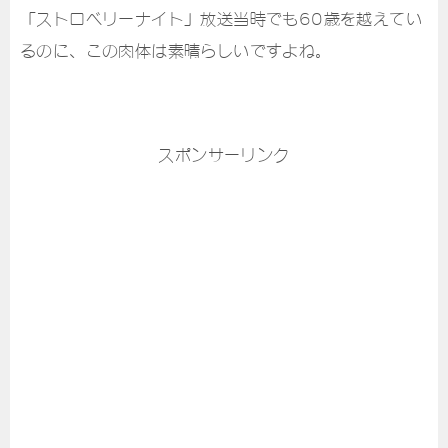
「ストロベリーナイト」放送当時でも60歳を越えてい
るのに、この肉体は素晴らしいですよね。
スポンサーリンク