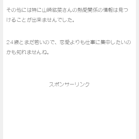
その他には特に山崎紘菜さんの熱愛関係の情報は見つ
けることが出来ませんでした。
24歳とまだ若いので、恋愛よりも仕事に集中したいの
かも知れませんね。
スポンサーリンク