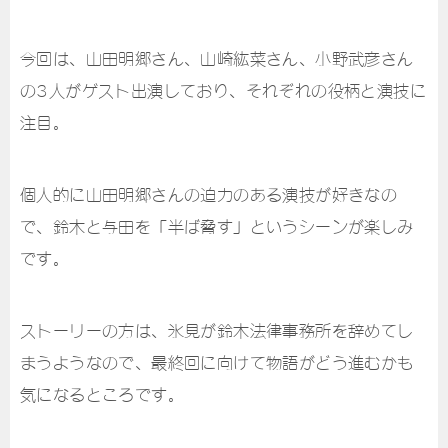
今回は、山田明郷さん、山崎紘菜さん、小野武彦さん
の3人がゲスト出演しており、それぞれの役柄と演技に
注目。
個人的に山田明郷さんの迫力のある演技が好きなの
で、鈴木と与田を「半ば脅す」というシーンが楽しみ
です。
ストーリーの方は、氷見が鈴木法律事務所を辞めてし
まうようなので、最終回に向けて物語がどう進むかも
気になるところです。