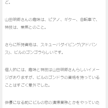
ど。
山田明郷さんの趣味は、ピアノ、ギター、自転車で、
特技は、乗馬とのこと。
さらに所持資格は、スキューバダイビング(アドバン
ス)、ビルのゴンゴラらしいです。
個人的には、趣味と特技は山田明郷さんらしいイメー
ジがありますが、ビルのゴンドラの資格を持っている
ことはすごく意外でした。
俳優になる前にビルの窓の清掃業務とかをやっていた