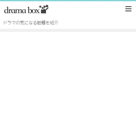
ドラマの気になる話題を紹介