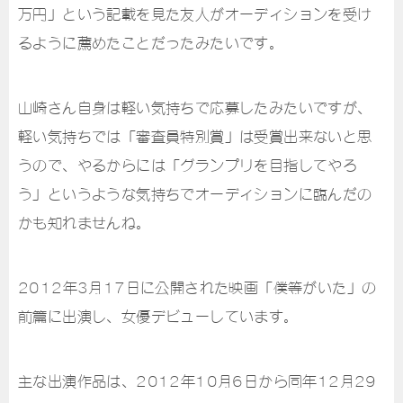
万円」という記載を見た友人がオーディションを受け
るように薦めたことだったみたいです。
山崎さん自身は軽い気持ちで応募したみたいですが、
軽い気持ちでは「審査員特別賞」は受賞出来ないと思
うので、やるからには「グランプリを目指してやろ
う」というような気持ちでオーディションに臨んだの
かも知れませんね。
2012年3月17日に公開された映画「僕等がいた」の
前篇に出演し、女優デビューしています。
主な出演作品は、2012年10月6日から同年12月29