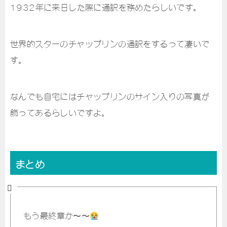
1932年に来日した際に通訳を務めたらしいです。
世界的スターのチャップリンの通訳をするって凄いで
す。
なんでも自宅にはチャップリンのサイン入りの写真が
飾ってあるらしいですよ。
まとめ
もう最終章か〜〜