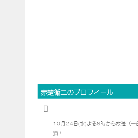
赤楚衛二のプロフィール
10月24日(水)よる8時から放送
演！