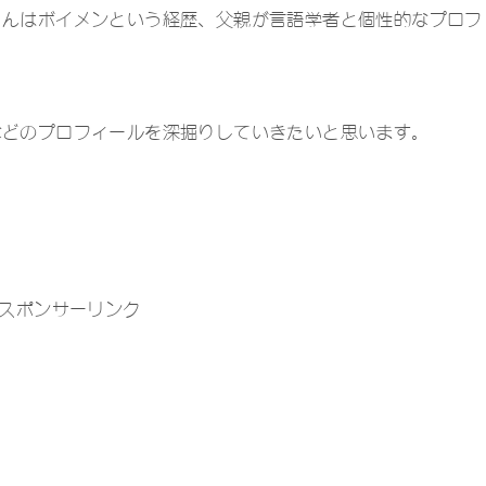
さんはボイメンという経歴、父親が言語学者と個性的なプロフ
などのプロフィールを深掘りしていきたいと思います。
スポンサーリンク