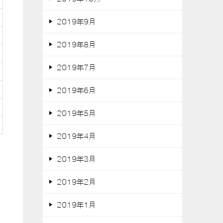
2019年9月
2019年8月
2019年7月
2019年6月
2019年5月
2019年4月
2019年3月
2019年2月
2019年1月