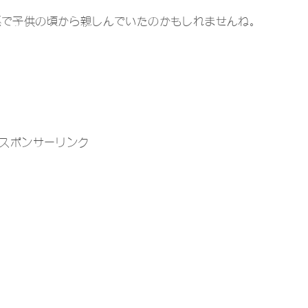
係で子供の頃から親しんでいたのかもしれませんね。
スポンサーリンク