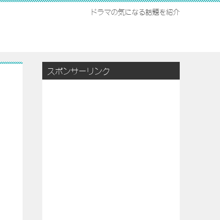
ドラマの気になる話題を紹介
スポンサーリンク