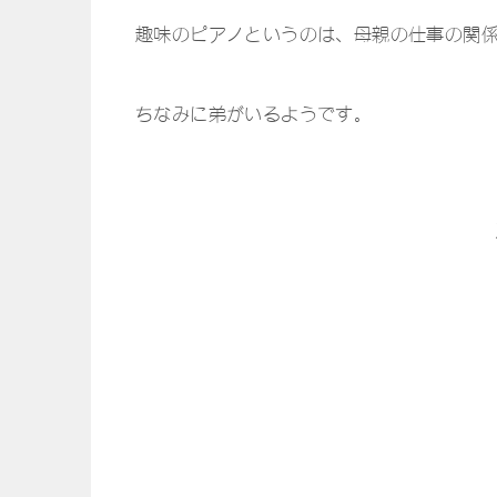
趣味のピアノというのは、母親の仕事の関
ちなみに弟がいるようです。