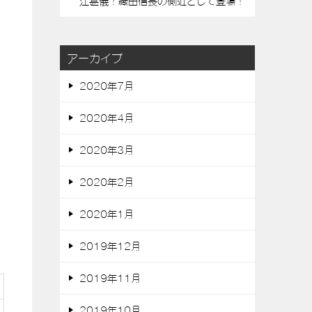
江甚儀！織田信長の側近として登場！
アーカイブ
2020年7月
2020年4月
2020年3月
2020年2月
2020年1月
2019年12月
2019年11月
2019年10月