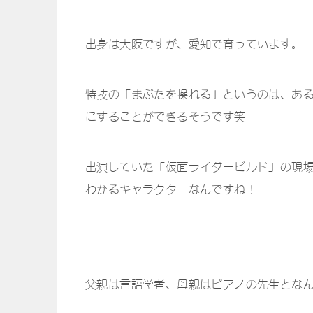
出身は大阪ですが、愛知で育っています。
特技の「まぶたを操れる」というのは、あ
にすることができるそうです笑
出演していた「仮面ライダービルド」の現
わかるキャラクターなんですね！
父親は言語学者、母親はピアノの先生とな