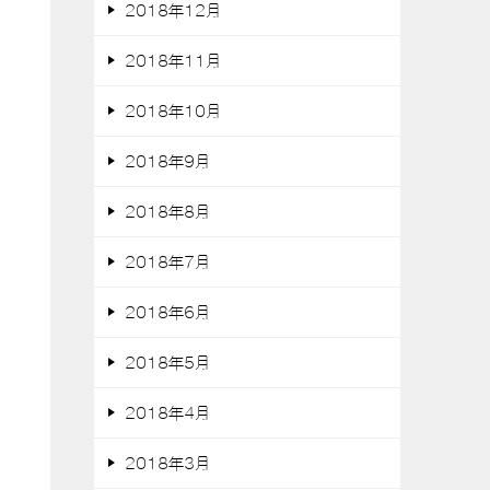
2018年12月
2018年11月
2018年10月
2018年9月
2018年8月
2018年7月
2018年6月
2018年5月
2018年4月
2018年3月