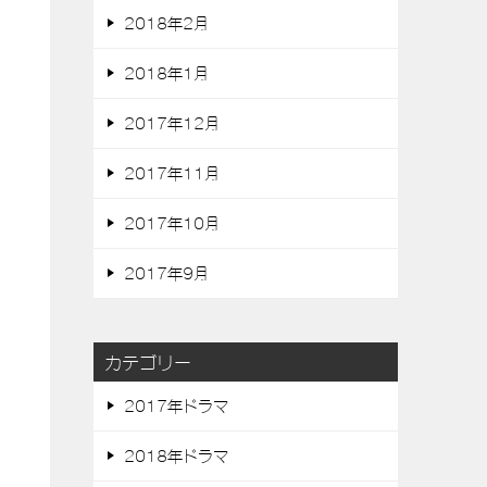
2018年2月
2018年1月
2017年12月
2017年11月
2017年10月
2017年9月
カテゴリー
2017年ドラマ
2018年ドラマ