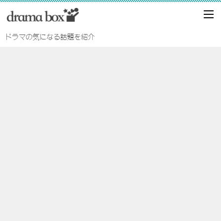
ドラマの気になる話題を紹介