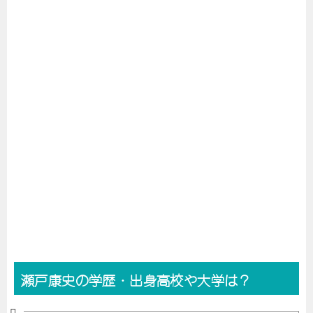
瀬戸康史の学歴・出身高校や大学は？