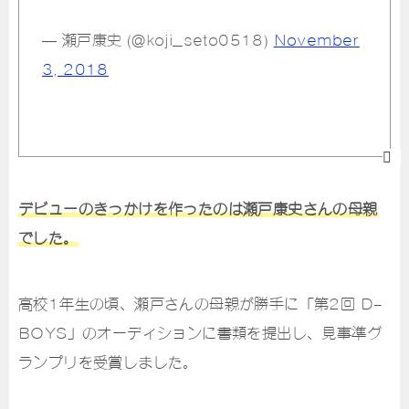
— 瀬戸康史 (@koji_seto0518)
November
3, 2018
デビューのきっかけを作ったのは瀬戸康史さんの母親
でした。
高校1年生の頃、瀬戸さんの母親が勝手に「第2回 D-
BOYS」のオーディションに書類を提出し、見事準グ
ランプリを受賞しました。