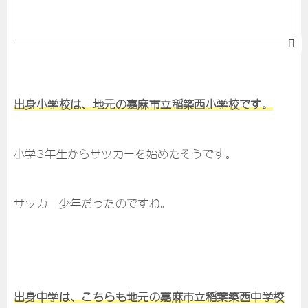
出身小学校は、地元の嘉麻市立稲築西小学校です。
小学3年生からサッカーを始めたそうです。
サッカー少年だったのですね。
出身中学は、こちらも地元の嘉麻市立稲葉築西中学校