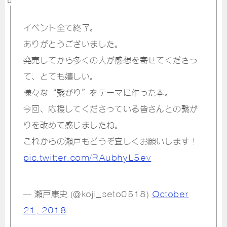
イベント全て終了。
ありがとうございました。
発売してから多くの人が感想を寄せてくださっ
て、とても嬉しい。
様々な“繋がり”をテーマに作った本。
今回、応援してくださっている皆さんとの繋が
りを改めて感じましたね。
これからの瀬戸もどうぞ宜しくお願いします！
pic.twitter.com/RAubhyL5ev
— 瀬戸康史 (@koji_seto0518)
October
21, 2018