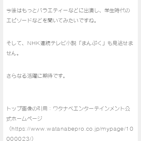
今後はもっとバラエティーなどに出演し、学生時代の
エピソードなどを聞いてみたいですね。
そして、NHK連続テレビ小説「まんぷく」も見逃せま
せん。
さらなる活躍に期待です。
トップ画像の引用：ワタナベエンターテインメント公
式ホームページ
（https://www.watanabepro.co.jp/mypage/10
000023/）