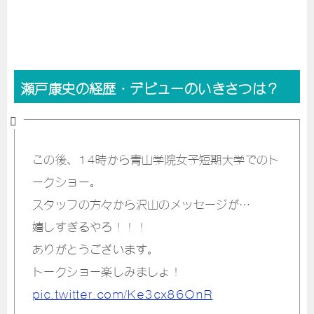
瀬戸康史の経歴・デビューのいきさつは？
この後、14時から青山学院女子短期大学でのト
ークショー。
スタッフの方々から沢山のメッセージが…
嬉しすぎるやろ！！！
ありがとうございます。
トークショー楽しみましょ！
pic.twitter.com/Ke3cx86OnR