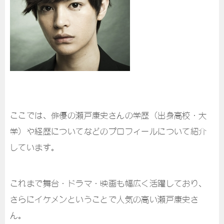
ここでは、俳優の瀬戸康史さんの学歴（出身高校・大
学）や経歴についてなどのプロフィールについて紹介
しています。
これまで舞台・ドラマ・映画も幅広く活躍しており、
さらにイケメンということで人気の高い瀬戸康史さ
ん。