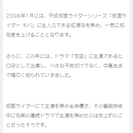
2008年1月には、平成仮面ライダーシリーズ「仮面ラ
イダー キバ」に主人公である紅渡役を務め、一気に知
名度を上げることとなります。
さらに、この年には、ドラマ「恋空」に主演であるヒ
ロ役として出演し、小さな子供だけでなく、中高生ま
で幅広く知られていきました。
仮面ライダーにて主演を務める俳優が、その番組放映
中に他局の連続ドラマで主演を務めたのは史上初のこ
とだったそうです。