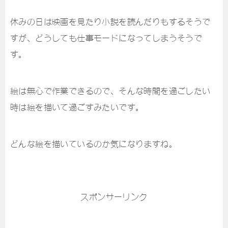
休みの日は映画を見たり小説を読んだりもするそうで
すが、どうしても仕事モードになってしまうそうで
す。
絵は無心で作業できるので、そんな時間を過ごしたい
時は絵を描いて過ごすみたいです。
どんな絵を描いているのか気になりますね。
スポンサーリンク