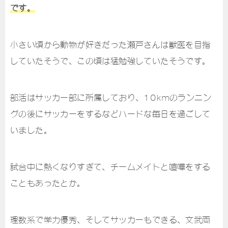
です。
小さい頃から動物が好きだった瀬戸さんは獣医を目指
していたそうで、この頃は猛勉強していたそうです。
部活はサッカー部に所属しており、10kmのランニン
グの後にサッカーをするなどハードな毎日を過ごして
いました。
試合中に熱くなりすぎて、チームメイトと喧嘩をする
こともあったとか。
理数系で学力優秀、そしてサッカーもできる、文武両