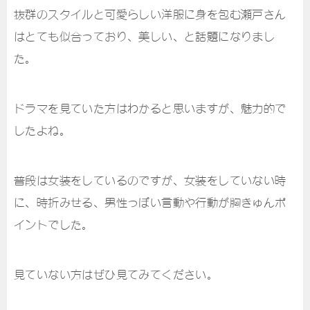
抜群のスタイルと可愛らしい洋服に身を包む瀬戸さん
はとても似合っており、美しい、と話題になりまし
た。
ドラマを見ていた方はわかると思いますが、魅力的で
したよね。
普段は女装をしているのですが、女装をしていない時
に、時折みせる、男性っぽい言動や行動が胸きゅんポ
イントでした。
見ていない方はぜひ見てみてください。