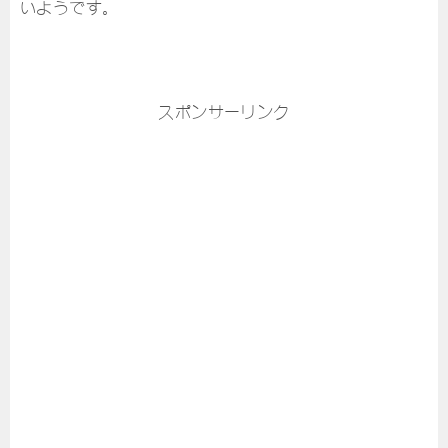
いようです。
スポンサーリンク