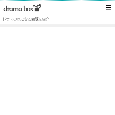
ドラマの気になる話題を紹介