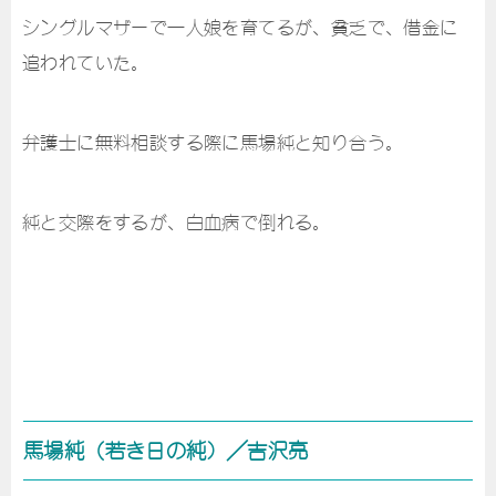
シングルマザーで一人娘を育てるが、貧乏で、借金に
追われていた。
弁護士に無料相談する際に馬場純と知り合う。
純と交際をするが、白血病で倒れる。
馬場純（若き日の純）／吉沢亮