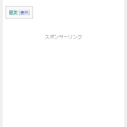
目次
[
表示
]
スポンサーリンク