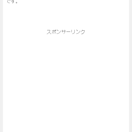
です。
スポンサーリンク