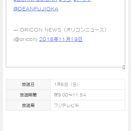
@DEANFUJIOKA
— ORICON NEWS（オリコンニュース）
(@oricon)
2018年11月19日
放送日
1月6日（日）
放送時間
夜9:00〜11:54
放送局
フジテレビ系