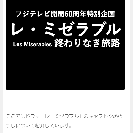
ここではドラマ「レ・ミゼラブル」のキャストやあら
すじについて紹介しています。