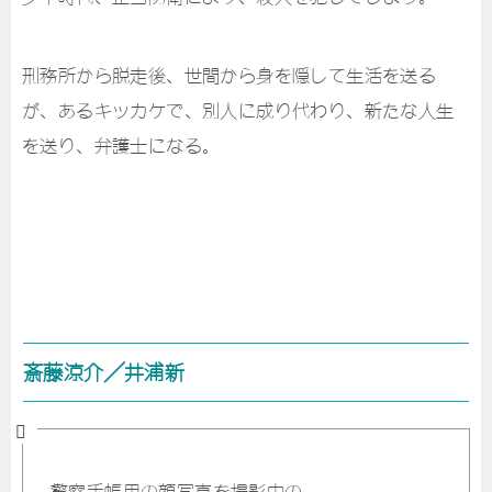
刑務所から脱走後、世間から身を隠して生活を送る
が、あるキッカケで、別人に成り代わり、新たな人生
を送り、弁護士になる。
斎藤涼介／井浦新
警察手帳用の顔写真を撮影中の