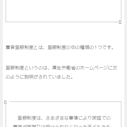
養育里親制度とは、里親制度の中の種類の1つです。
里親制度というのは、厚生労働省のホームページに次
のように説明がされていました。
里親制度は、さまざまな事情により家庭での
養育が困難又は受けられなくなった子どもたち