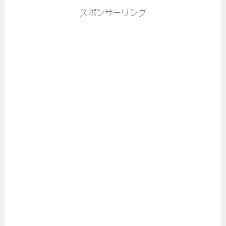
スポンサーリンク