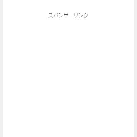
スポンサーリンク