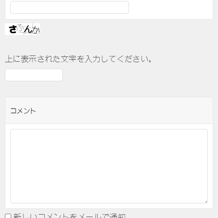
上に表示された文字を入力してください。
コメント
新しいコメントをメールで通知