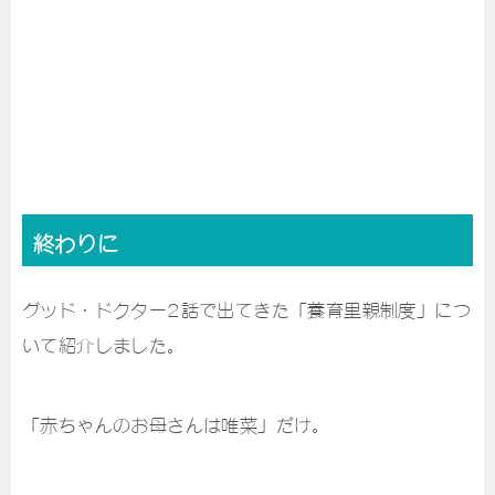
終わりに
グッド・ドクター2話で出てきた「養育里親制度」につ
いて紹介しました。
「赤ちゃんのお母さんは唯菜」だけ。