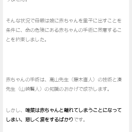
そんな状況で母親は娘に赤ちゃんを里子に出すことを
条件に、命の危険にある赤ちゃんの手術に同意するこ
とを約束しました。
赤ちゃんの手術は、高山先生（藤木直人）の技術と湊
先生（山崎賢人）の知識のおかげで成功します。
しかし、
唯菜は赤ちゃんと離れてしまうことになって
しまい、悲しく涙をするばかり
です。