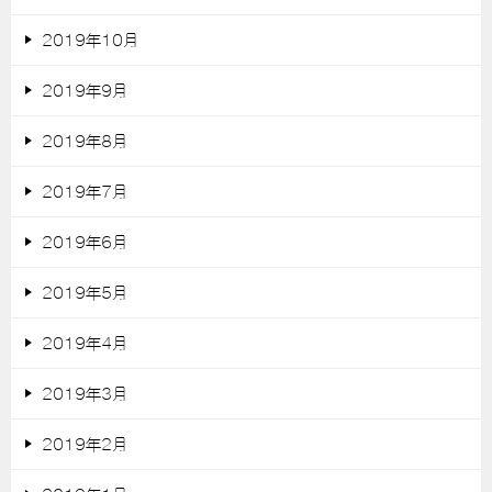
2019年10月
2019年9月
2019年8月
2019年7月
2019年6月
2019年5月
2019年4月
2019年3月
2019年2月