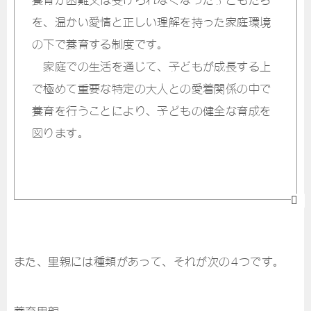
を、温かい愛情と正しい理解を持った家庭環境
の下で養育する制度です。
家庭での生活を通じて、子どもが成長する上
で極めて重要な特定の大人との愛着関係の中で
養育を行うことにより、子どもの健全な育成を
図ります。
また、里親には種類があって、それが次の4つです。