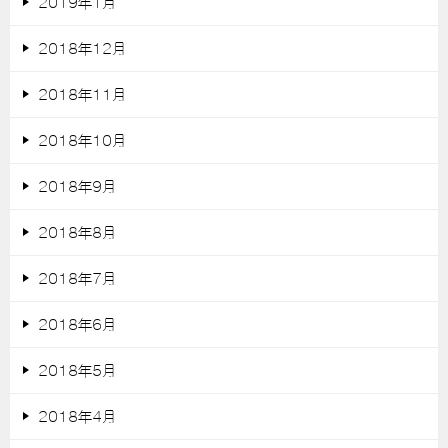
2019年1月
2018年12月
2018年11月
2018年10月
2018年9月
2018年8月
2018年7月
2018年6月
2018年5月
2018年4月