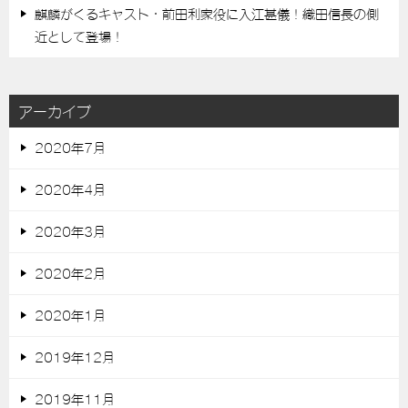
麒麟がくるキャスト・前田利家役に入江甚儀！織田信長の側
近として登場！
アーカイブ
2020年7月
2020年4月
2020年3月
2020年2月
2020年1月
2019年12月
2019年11月