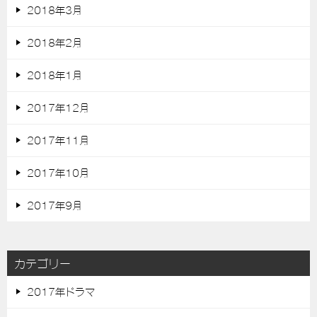
2018年3月
2018年2月
2018年1月
2017年12月
2017年11月
2017年10月
2017年9月
カテゴリー
2017年ドラマ