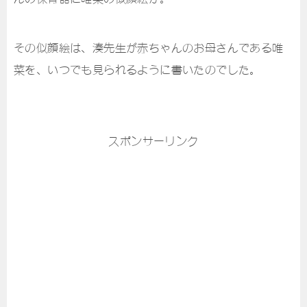
その似顔絵は、湊先生が赤ちゃんのお母さんである唯
菜を、いつでも見られるように書いたのでした。
スポンサーリンク