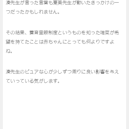
湊先生が言った言葉も夏美先生が動いたきっかけの一
つだったかもしれません。
その結果、養育里親制度というものを知った唯菜が希
望を持てたことは赤ちゃんにとっても何よりですよ
ね。
湊先生のピュアな心が少しずつ周りに良い影響を与え
ていっている気がします。