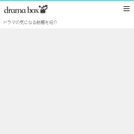
ドラマの気になる話題を紹介