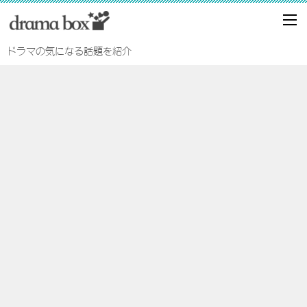
ドラマの気になる話題を紹介