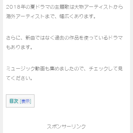
2018年の夏ドラマの主題歌は大物アーティストから
海外アーティストまで、幅広くあります。
さらに、新曲ではなく過去の作品を使っているドラマ
もあります。
ミュージック動画も集めましたので、チェックして見
てください。
目次
[
表示
]
スポンサーリンク