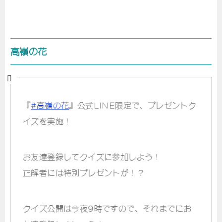
高嶺の花
『
#高嶺の花
』公式LINE限定で、プレゼントク
イズを実施！
お友達登録してクイズに参加しよう！
正解者には特別プレゼントが！？
クイズ公開は今夜9時ですので、それまでにお