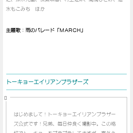
水もこみち ほか
主題歌：雨のパレード「MARCH」
トーキョーエイリアンブラザーズ
はじめまして！トーキョーエイリアンブラザー
ズ公式です！兄弟、毎日仲良く撮影中。この格