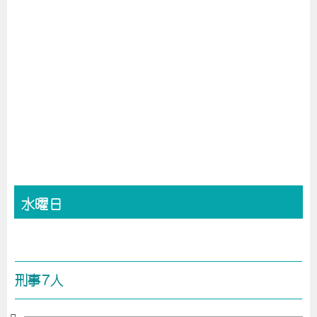
水曜日
刑事7人