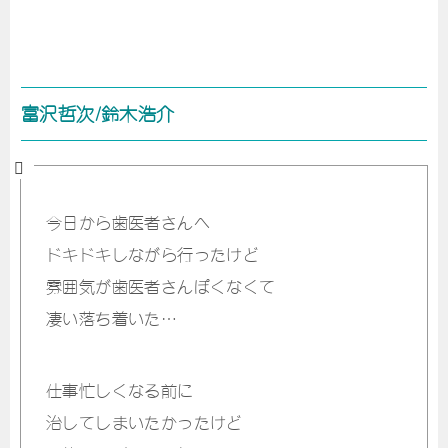
富沢哲次/鈴木浩介
今日から歯医者さんへ
ドキドキしながら行ったけど
雰囲気が歯医者さんぽくなくて
凄い落ち着いた…
仕事忙しくなる前に
治してしまいたかったけど