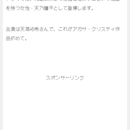
を持つ女性・天乃瞳子として登場します。
主演は天海祐希さんで、これがアガサ・クリスティ作
品初めて。
スポンサーリンク