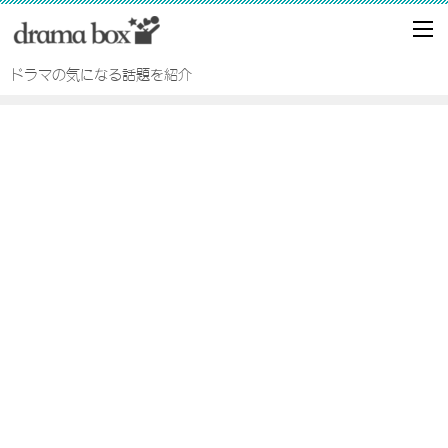
ドラマの気になる話題を紹介