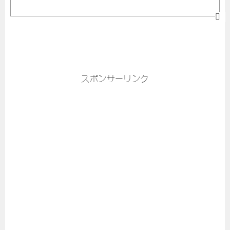
スポンサーリンク