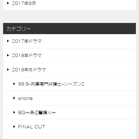
2017年9月
カテゴリー
2017年ドラマ
2018年ドラマ
2018年冬ドラマ
99.9-刑事専門弁護士-シーズン2
anone
BG〜身辺警護人〜
FINAL CUT