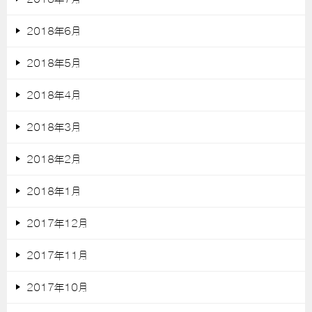
2018年6月
2018年5月
2018年4月
2018年3月
2018年2月
2018年1月
2017年12月
2017年11月
2017年10月