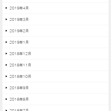
2019年4月
2019年3月
2019年2月
2019年1月
2018年12月
2018年11月
2018年10月
2018年9月
2018年8月
2018年7月