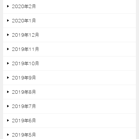
2020年2月
2020年1月
2019年12月
2019年11月
2019年10月
2019年9月
2019年8月
2019年7月
2019年6月
2019年5月