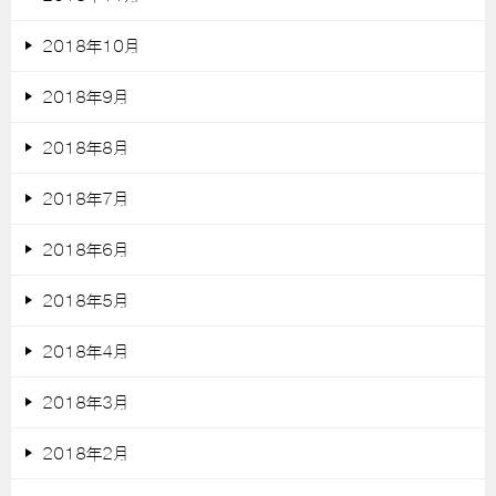
2018年10月
2018年9月
2018年8月
2018年7月
2018年6月
2018年5月
2018年4月
2018年3月
2018年2月