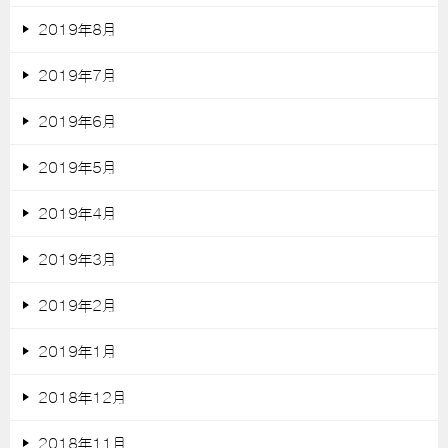
2019年8月
2019年7月
2019年6月
2019年5月
2019年4月
2019年3月
2019年2月
2019年1月
2018年12月
2018年11月