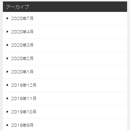
アーカイブ
2020年7月
2020年4月
2020年3月
2020年2月
2020年1月
2019年12月
2019年11月
2019年10月
2019年9月