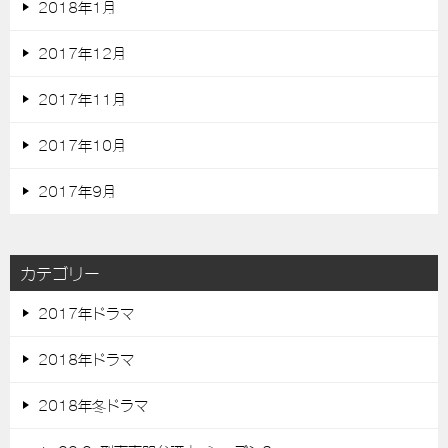
2018年1月
2017年12月
2017年11月
2017年10月
2017年9月
カテゴリー
2017年ドラマ
2018年ドラマ
2018年冬ドラマ