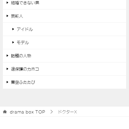
結婚できない男
芸能人
アイドル
モデル
話題の人物
過保護のカホコ
青空ふたたび
drama box
TOP
ドクターX