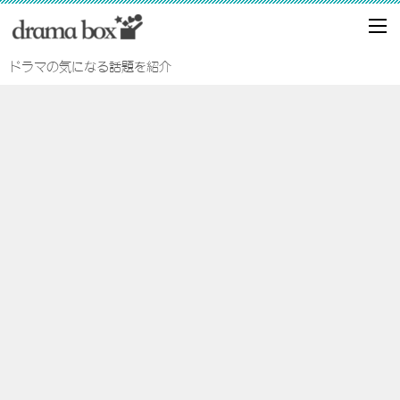
ドラマの気になる話題を紹介