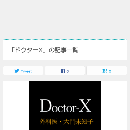
「ドクターX」の記事一覧
Tweet
0
0