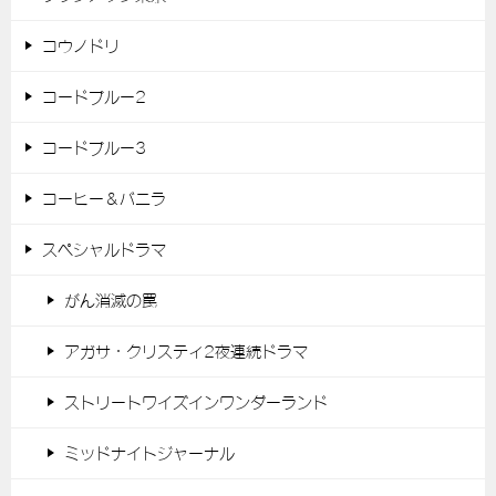
コウノドリ
コードブルー2
コードブルー3
コーヒー＆バニラ
スペシャルドラマ
がん消滅の罠
アガサ・クリスティ2夜連続ドラマ
ストリートワイズインワンダーランド
ミッドナイトジャーナル