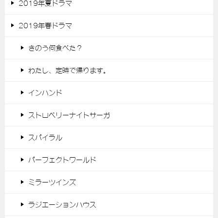
2019年夏ドラマ
2019年春ドラマ
きのう何食べた？
わたし、定時で帰ります。
インハンド
ストロベリーナイトサーガ
スパイラル
パーフェクトワールド
ミラーツインズ
ラジエーションハウス