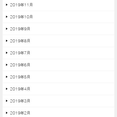
2019年11月
2019年10月
2019年9月
2019年8月
2019年7月
2019年6月
2019年5月
2019年4月
2019年3月
2019年2月