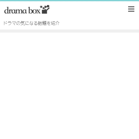
ドラマの気になる話題を紹介