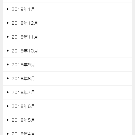
2019年1月
2018年12月
2018年11月
2018年10月
2018年9月
2018年8月
2018年7月
2018年6月
2018年5月
2018年4月