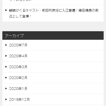
麒麟がくるキャスト・前田利家役に入江甚儀！織田信長の側
近として登場！
アーカイブ
2020年7月
2020年4月
2020年3月
2020年2月
2020年1月
2019年12月