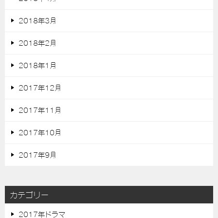
2018年3月
2018年2月
2018年1月
2017年12月
2017年11月
2017年10月
2017年9月
カテゴリー
2017年ドラマ