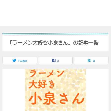
「ラーメン大好き小泉さん」の記事一覧
Tweet
0
0