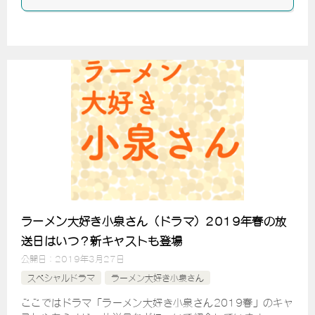
ラーメン大好き小泉さん（ドラマ）2019年春の放
送日はいつ？新キャストも登場
公開日：
2019年3月27日
スペシャルドラマ
ラーメン大好き小泉さん
ここではドラマ「ラーメン大好き小泉さん2019春」のキャ