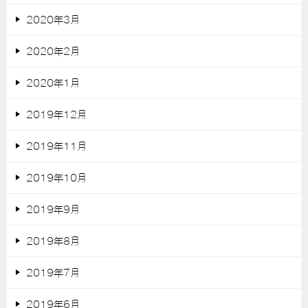
2020年3月
2020年2月
2020年1月
2019年12月
2019年11月
2019年10月
2019年9月
2019年8月
2019年7月
2019年6月