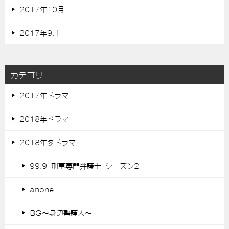
2017年10月
2017年9月
カテゴリー
2017年ドラマ
2018年ドラマ
2018年冬ドラマ
99.9-刑事専門弁護士-シーズン2
anone
BG〜身辺警護人〜