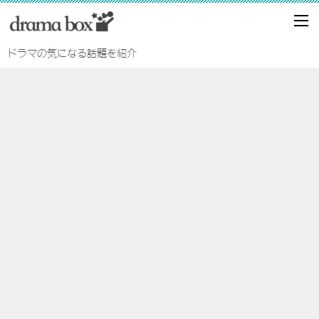
ドラマの気になる話題を紹介