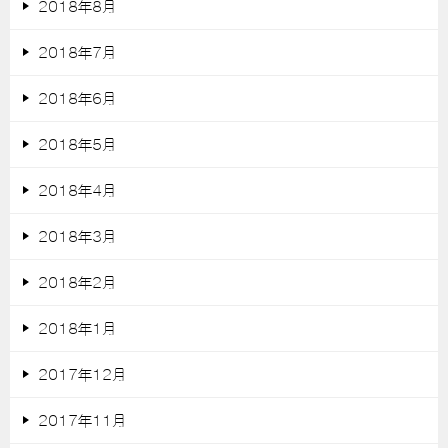
2018年8月
2018年7月
2018年6月
2018年5月
2018年4月
2018年3月
2018年2月
2018年1月
2017年12月
2017年11月