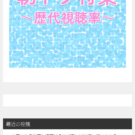
最近の投稿