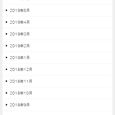
2019年5月
2019年4月
2019年3月
2019年2月
2019年1月
2018年12月
2018年11月
2018年10月
2018年9月